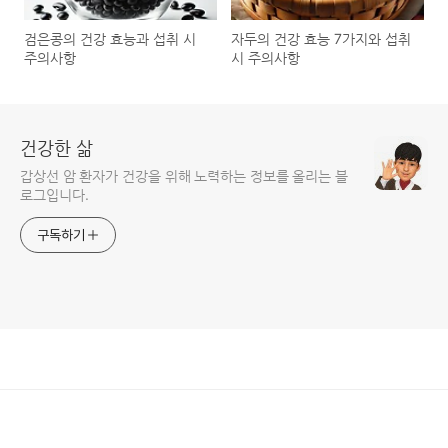
검은콩의 건강 효능과 섭취 시
자두의 건강 효능 7가지와 섭취
주의사항
시 주의사항
건강한 삶
갑상선 암 환자가 건강을 위해 노력하는 정보를 올리는 블
로그입니다.
구독하기