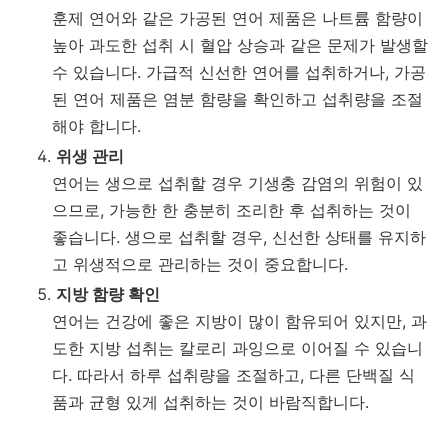
훈제 연어와 같은 가공된 연어 제품은 나트륨 함량이
높아 과도한 섭취 시 혈압 상승과 같은 문제가 발생할
수 있습니다. 가급적 신선한 연어를 섭취하거나, 가공
된 연어 제품은 염분 함량을 확인하고 섭취량을 조절
해야 합니다.
위생 관리
연어는 생으로 섭취할 경우 기생충 감염의 위험이 있
으므로, 가능한 한 충분히 조리한 후 섭취하는 것이
좋습니다. 생으로 섭취할 경우, 신선한 상태를 유지하
고 위생적으로 관리하는 것이 중요합니다.
지방 함량 확인
연어는 건강에 좋은 지방이 많이 함유되어 있지만, 과
도한 지방 섭취는 칼로리 과잉으로 이어질 수 있습니
다. 따라서 하루 섭취량을 조절하고, 다른 단백질 식
품과 균형 있게 섭취하는 것이 바람직합니다.