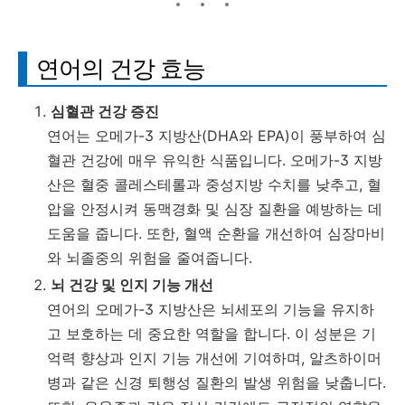
연어의 건강 효능
심혈관 건강 증진
연어는 오메가-3 지방산(DHA와 EPA)이 풍부하여 심
혈관 건강에 매우 유익한 식품입니다. 오메가-3 지방
산은 혈중 콜레스테롤과 중성지방 수치를 낮추고, 혈
압을 안정시켜 동맥경화 및 심장 질환을 예방하는 데
도움을 줍니다. 또한, 혈액 순환을 개선하여 심장마비
와 뇌졸중의 위험을 줄여줍니다.
뇌 건강 및 인지 기능 개선
연어의 오메가-3 지방산은 뇌세포의 기능을 유지하
고 보호하는 데 중요한 역할을 합니다. 이 성분은 기
억력 향상과 인지 기능 개선에 기여하며, 알츠하이머
병과 같은 신경 퇴행성 질환의 발생 위험을 낮춥니다.