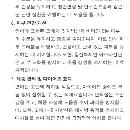
의 건강을 유지하고, 황반변성 및 안구건조증과 같은
눈 관련 질환을 예방하는 데 도움을 줍니다.
피부 건강 개선
연어에 포함된 오메가-3 지방산과 비타민 E는 피부
의 수분을 유지하고 염증을 줄여줍니다. 이로 인해 피
부 트러블을 예방하고, 건강하고 탄력 있는 피부를 유
지하는 데 기여합니다. 또한, 항산화제인 아스타잔틴
은 피부 노화를 방지하고 주름 생성을 억제하는 데 효
과적입니다.
체중 관리 및 다이어트 효과
연어는 고단백 저지방 식품으로, 다이어트 중에도 부
담 없이 섭취할 수 있는 식재료입니다. 단백질은 포만
감을 주고, 체중 조절에 도움을 주어 과식을 방지합니
다. 또한, 오메가-3 지방산은 체지방 축적을 억제하고
대사율을 높여 체중 감량에 긍정적인 영향을 줍니다.