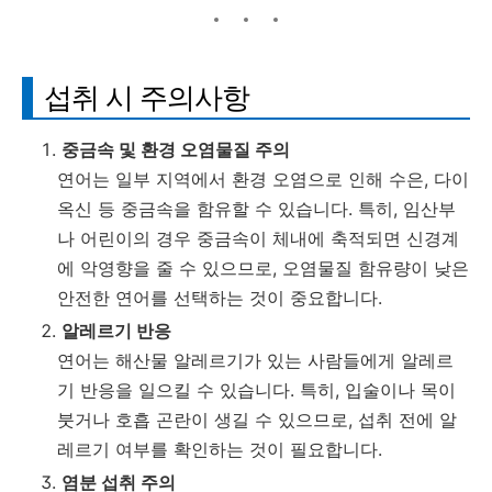
섭취 시 주의사항
중금속 및 환경 오염물질 주의
연어는 일부 지역에서 환경 오염으로 인해 수은, 다이
옥신 등 중금속을 함유할 수 있습니다. 특히, 임산부
나 어린이의 경우 중금속이 체내에 축적되면 신경계
에 악영향을 줄 수 있으므로, 오염물질 함유량이 낮은
안전한 연어를 선택하는 것이 중요합니다.
알레르기 반응
연어는 해산물 알레르기가 있는 사람들에게 알레르
기 반응을 일으킬 수 있습니다. 특히, 입술이나 목이
붓거나 호흡 곤란이 생길 수 있으므로, 섭취 전에 알
레르기 여부를 확인하는 것이 필요합니다.
염분 섭취 주의