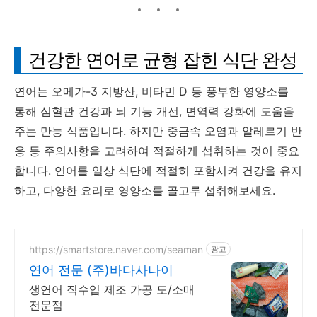
건강한 연어로 균형 잡힌 식단 완성
연어는 오메가-3 지방산, 비타민 D 등 풍부한 영양소를
통해 심혈관 건강과 뇌 기능 개선, 면역력 강화에 도움을
주는 만능 식품입니다. 하지만 중금속 오염과 알레르기 반
응 등 주의사항을 고려하여 적절하게 섭취하는 것이 중요
합니다. 연어를 일상 식단에 적절히 포함시켜 건강을 유지
하고, 다양한 요리로 영양소를 골고루 섭취해보세요.
https://smartstore.naver.com/seaman
광고
연어 전문 (주)바다사나이
생연어 직수입 제조 가공 도/소매
전문점