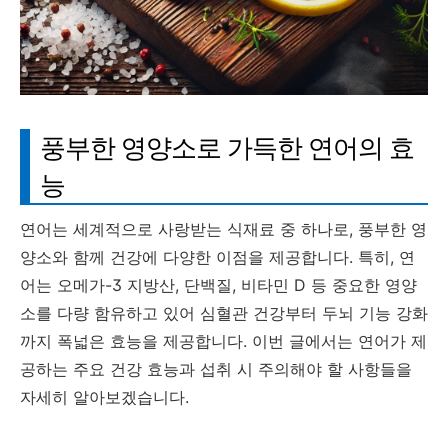
풍부한 영양소로 가득한 연어의 효
능
연어는 세계적으로 사랑받는 식재료 중 하나로, 풍부한 영
양소와 함께 건강에 다양한 이점을 제공합니다. 특히, 연
어는 오메가-3 지방산, 단백질, 비타민 D 등 중요한 영양
소를 다량 함유하고 있어 심혈관 건강부터 두뇌 기능 강화
까지 폭넓은 효능을 제공합니다. 이번 글에서는 연어가 제
공하는 주요 건강 효능과 섭취 시 주의해야 할 사항들을
자세히 알아보겠습니다.