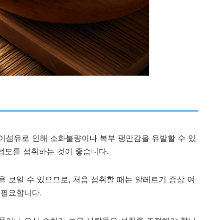
이섬유로 인해 소화불량이나 복부 팽만감을 유발할 수 있
 정도를 섭취하는 것이 좋습니다.
 보일 수 있으므로, 처음 섭취할 때는 알레르기 증상 여
 필요합니다.