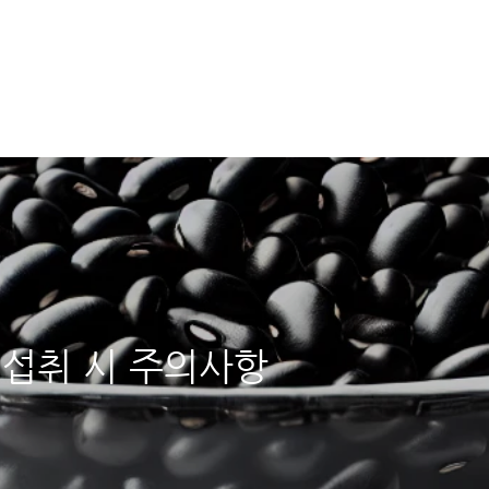
 섭취 시 주의사항