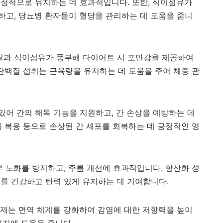
안정적으로 유지하는 데 효과적입니다. 또한, 식이섬유가
하고, 당뇨병 환자들이 혈당을 관리하는 데 도움을 줍니
과 식이섬유가 풍부해 다이어트 시 포만감을 제공하여
 단백질 섭취는 근육량을 유지하는 데 도움을 주어 체중 관
어 간의 해독 기능을 지원하고, 간 손상을 예방하는 데
물 복용 등으로 손상된 간 세포를 회복하는 데 긍정적인 영
 노화를 방지하고, 주름 개선에 효과적입니다. 항산화 성
를 건강하고 탄력 있게 유지하는 데 기여합니다.
산화제는 면역 체계를 강화하여 감염에 대한 저항력을 높이