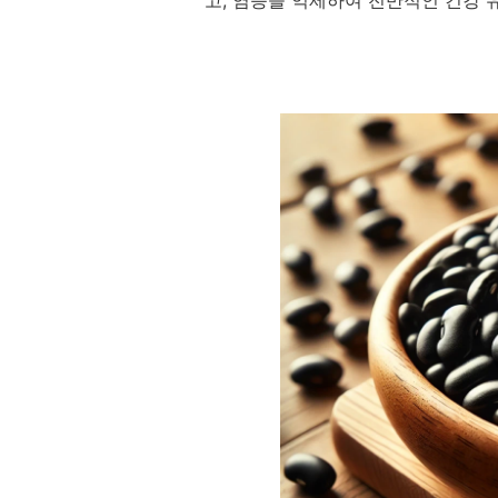
고, 염증을 억제하여 전반적인 건강 