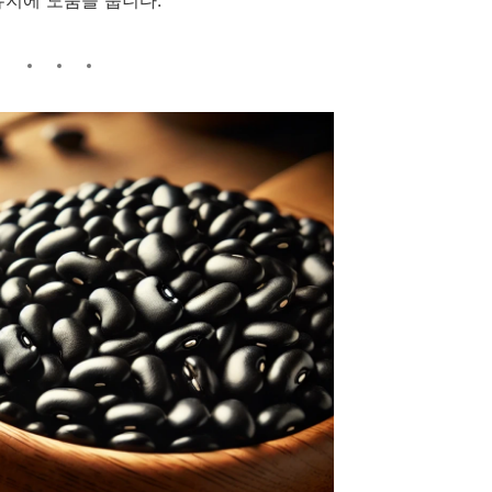
유지에 도움을 줍니다.