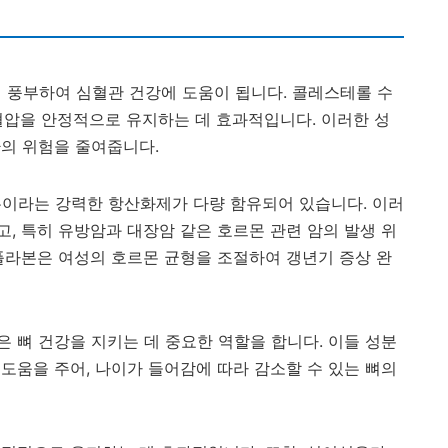
풍부하여 심혈관 건강에 도움이 됩니다. 콜레스테롤 수
혈압을 안정적으로 유지하는 데 효과적입니다. 이러한 성
환의 위험을 줄여줍니다.
이라는 강력한 항산화제가 다량 함유되어 있습니다. 이러
, 특히 유방암과 대장암 같은 호르몬 관련 암의 발생 위
플라본은 여성의 호르몬 균형을 조절하여 갱년기 증상 완
 뼈 건강을 지키는 데 중요한 역할을 합니다. 이들 성분
도움을 주어, 나이가 들어감에 따라 감소할 수 있는 뼈의