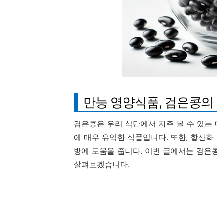
만능 영양식품, 검은콩의
검은콩은 우리 식단에서 자주 볼 수 있는
에 매우 유익한 식품입니다. 또한, 항산화
방에 도움을 줍니다. 이번 글에서는 검은콩
살펴보겠습니다.