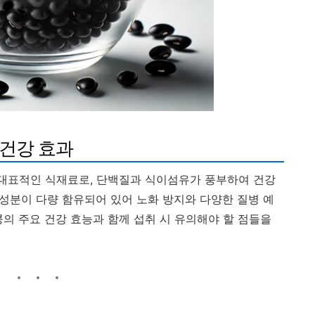
 건강 효과
 대표적인 식재료로, 단백질과 식이섬유가 풍부하여 건강
 성분이 다량 함유되어 있어 노화 방지와 다양한 질병 예
의 주요 건강 효능과 함께 섭취 시 유의해야 할 점들을