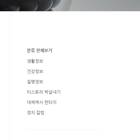
분류 전체보기
생활정보
건강정보
질병정보
티스토리 박살내기
대체역사 판타지
정치 칼럼