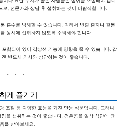
풍이나 요산 수치가 높은 사람들은 섭취를 조절해야 합니
으므로, 전문가와 상담 후 섭취하는 것이 바람직합니다.
분 흡수를 방해할 수 있습니다. 따라서 빈혈 환자나 철분
제를 동시에 섭취하지 않도록 주의해야 합니다.
포함되어 있어 갑상선 기능에 영향을 줄 수 있습니다. 갑
 전 반드시 의사와 상담하는 것이 좋습니다.
강하게 즐기기
혈당 조절 등 다양한 효능을 가진 만능 식품입니다. 그러나
정량을 섭취하는 것이 좋습니다. 검은콩을 일상 식단에 균
도움을 받아보세요.