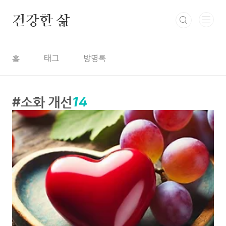
본문 바로가기
건강한 삶
홈
태그
방명록
소화 개선
14