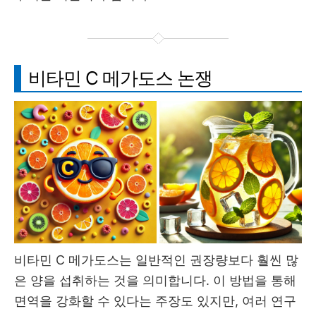
비타민 C 메가도스 논쟁
비타민 C 메가도스는 일반적인 권장량보다 훨씬 많
은 양을 섭취하는 것을 의미합니다. 이 방법을 통해
면역을 강화할 수 있다는 주장도 있지만, 여러 연구