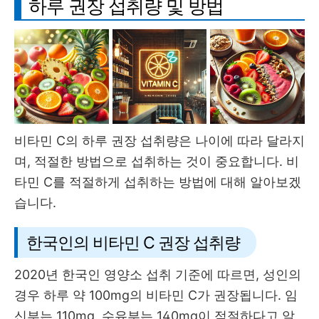
하루 권장 섭취량 및 방법
비타민 C의 하루 권장 섭취량은 나이에 따라 달라지
며, 적절한 방법으로 섭취하는 것이 중요합니다. 비
타민 C를 적절하게 섭취하는 방법에 대해 알아보겠
습니다.
한국인의 비타민 C 권장 섭취량
2020년 한국인 영양소 섭취 기준에 따르면, 성인의
경우 하루 약 100mg의 비타민 C가 권장됩니다. 임
신부는 110mg, 수유부는 140mg이 적절하다고 알