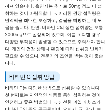
려져 있습니다. 흡연자는 추가로 30mg 정도 더 섭
취하는 것이 바람직합니다. 이러한 권장 섭취량은
면역력을 최대한 보장하고, 결핍을 예방하는 데 도
움을 줍니다. 반면, 비타민 C의 상한 섭취량은 보통
2000mg으로 설정되어 있으며, 이를 초과할 경우
다양한 부작용이 발생할 수 있으므로 주의해야 합니
다. 개인의 건강 상태나 환경에 따라 섭취량 변화가
필요할 수 있으니, 전문가의 조언을 받는 것이 좋습
니다.
비타민 C 섭취 방법
비타민 C는 다양한 방법으로 섭취할 수 있습니다.
첫 번째로는 자연적인 식품을 통해 섭취하는 것이
안전하고 좋은 방법입니다. 신선한 과일과 채소가
비타민 C의 주요 공급원이며, 오렌지, 귤, 딸기, 브