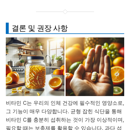
결론 및 권장 사항
비타민 C는 우리의 인체 건강에 필수적인 영양소로,
그 기능이 매우 다양합니다. 균형 잡힌 식단을 통해
비타민 C를 충분히 섭취하는 것이 가장 이상적이며,
필요할 때는 보충제를 활용할 수 있습니다. 과다 섭