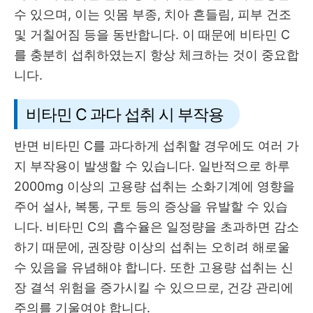
수 있으며, 이는 잇몸 부종, 치아 흔들림, 피부 건조
및 거칠어짐 등을 동반합니다. 이 때문에 비타민 C
를 충분히 섭취하였는지 항상 체크하는 것이 중요합
니다.
비타민 C 과다 섭취 시 부작용
반면 비타민 C를 과다하게 섭취할 경우에도 여러 가
지 부작용이 발생할 수 있습니다. 일반적으로 하루
2000mg 이상의 고용량 섭취는 소화기계에 영향을
주어 설사, 복통, 구토 등의 증상을 유발할 수 있습
니다. 비타민 C의 흡수율은 일정량을 초과하면 감소
하기 때문에, 권장량 이상의 섭취는 오히려 해로울
수 있음을 유념해야 합니다. 또한 고용량 섭취는 신
장 결석 위험을 증가시킬 수 있으므로, 건강 관리에
주의를 기울여야 합니다.