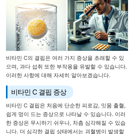
비타민 C의 결핍은 여러 가지 증상을 초래할 수 있
으며, 과다 섭취 또한 부작용을 유발할 수 있습니다.
이러한 사항에 대해 자세히 알아보겠습니다.
비타민 C 결핍 증상
비타민 C 결핍은 처음에 단순한 피로감, 잇몸 출혈,
쉽게 멍이 드는 증상으로 나타날 수 있습니다. 이러
한 증상은 무시하기 쉬우나, 차츰 심각해질 수 있습
니다. 더 심각한 결핍 상태에서는 괴혈병이 발생할