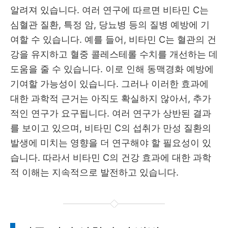
알려져 있습니다. 여러 연구에 따르면 비타민 C는
심혈관 질환, 특정 암, 당뇨병 등의 질병 예방에 기
여할 수 있습니다. 예를 들어, 비타민 C는 혈관의 건
강을 유지하고 혈중 콜레스테롤 수치를 개선하는 데
도움을 줄 수 있습니다. 이로 인해 동맥경화 예방에
기여할 가능성이 있습니다. 그러나 이러한 효과에
대한 과학적 근거는 아직도 확실하지 않아서, 추가
적인 연구가 요구됩니다. 여러 연구가 상반된 결과
를 보이고 있으며, 비타민 C의 섭취가 만성 질환의
발생에 미치는 영향을 더 연구해야 할 필요성이 있
습니다. 따라서 비타민 C의 건강 효과에 대한 과학
적 이해는 지속적으로 발전하고 있습니다.