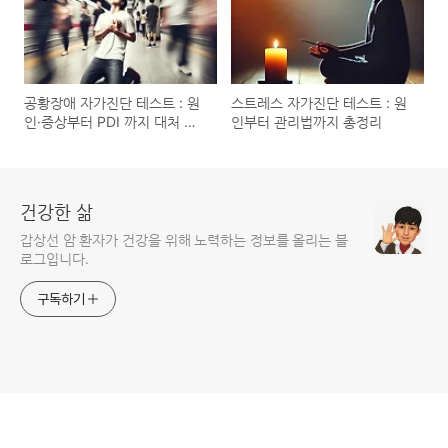
공황장애 자가진단 테스트 : 원
스트레스 자가진단 테스트 : 원
인·증상부터 PDI 까지 대처 전
인부터 관리법까지 총정리
략 총정리
건강한 삶
갑상선 암 환자가 건강을 위해 노력하는 정보를 올리는 블
로그입니다.
구독하기