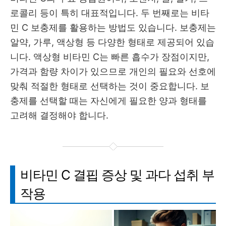
로콜리 등이 특히 대표적입니다. 두 번째로는 비타
민 C 보충제를 활용하는 방법도 있습니다. 보충제는
알약, 가루, 액상형 등 다양한 형태로 제공되어 있습
니다. 액상형 비타민 C는 빠른 흡수가 장점이지만,
가격과 함량 차이가 있으므로 개인의 필요와 선호에
맞춰 적절한 형태로 선택하는 것이 중요합니다. 보
충제를 선택할 때는 자신에게 필요한 양과 형태를
고려해 결정해야 합니다.
비타민 C 결핍 증상 및 과다 섭취 부
작용