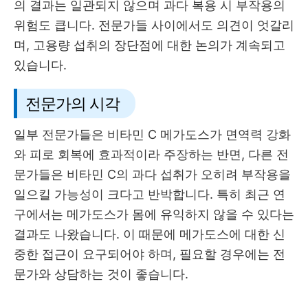
의 결과는 일관되지 않으며 과다 복용 시 부작용의
위험도 큽니다. 전문가들 사이에서도 의견이 엇갈리
며, 고용량 섭취의 장단점에 대한 논의가 계속되고
있습니다.
전문가의 시각
일부 전문가들은 비타민 C 메가도스가 면역력 강화
와 피로 회복에 효과적이라 주장하는 반면, 다른 전
문가들은 비타민 C의 과다 섭취가 오히려 부작용을
일으킬 가능성이 크다고 반박합니다. 특히 최근 연
구에서는 메가도스가 몸에 유익하지 않을 수 있다는
결과도 나왔습니다. 이 때문에 메가도스에 대한 신
중한 접근이 요구되어야 하며, 필요할 경우에는 전
문가와 상담하는 것이 좋습니다.