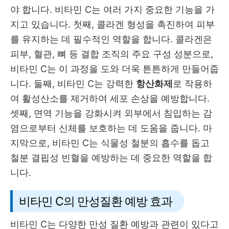
야 합니다. 비타민 C는 여러 가지 중요한 기능을 가
지고 있습니다. 첫째, 콜라겐 형성을 촉진하여 피부
를 유지하는 데 필수적인 역할을 합니다. 콜라겐은
피부, 혈관, 뼈 등 결합 조직의 주요 구성 성분으로,
비타민 C는 이 과정을 도와 더욱 튼튼하게 만들어줍
니다. 둘째, 비타민 C는 강력한
항산화제
로 작용하
여 활성산소를 제거하여 세포 손상을 예방합니다.
셋째, 면역 기능을 강화시켜 외부에서 침입하는 감
염으로부터 신체를 보호하는 데 도움을 줍니다. 마
지막으로, 비타민 C는 식물성 철분의 흡수를 돕고
철분 결핍성 빈혈을 예방하는 데 중요한 역할을 합
니다.
비타민 C의 만성질환 예방 효과
비타민 C는 다양한 만성 질환 예방과 관련이 있다고