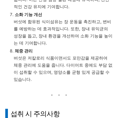
적인 건강 유지에 기여합니다.
소화 기능 개선
버섯에 함유된 식이섬유는 장 운동을 촉진하고, 변비
를 예방하는 데 효과적입니다. 또한, 장내 유익균의
성장을 돕고, 장내 환경을 개선하여 소화 기능을 높이
는 데 기여합니다.
체중 관리
버섯은 저칼로리 식품이면서도 포만감을 제공하여
체중 관리에 도움을 줍니다. 다이어트 중에도 부담 없
이 섭취할 수 있으며, 영양소를 균형 있게 공급할 수
있습니다.
섭취 시 주의사항