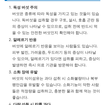
독성 버섯 주의
버섯은 종류에 따라 독성을 가지고 있는 것들이 있습
니다. 독버섯을 섭취할 경우 구토, 설사, 호흡 곤란 등
의 증상이 나타날 수 있으므로, 섭취 전에 반드시 먹
을 수 있는 안전한 버섯인지 확인해야 합니다.
알레르기 반응
버섯에 알레르기 반응을 보이는 사람들도 있습니다.
피부 발진, 가려움증, 두드러기 등의 증상이 나타날
수 있으며, 알레르기가 있다면 섭취를 피하고, 증상이
발생하면 즉시 의료 기관을 방문해야 합니다.
소화 장애 유발
버섯의 식이섬유는 과다 섭취 시 소화불량이나 복부
팽만감을 유발할 수 있습니다. 소화기능이 약한 사람
들은 적정량을 섭취하고, 충분한 물과 함께 먹는 것이
좋습니다.
다량 섭취 시 칼륨 과다