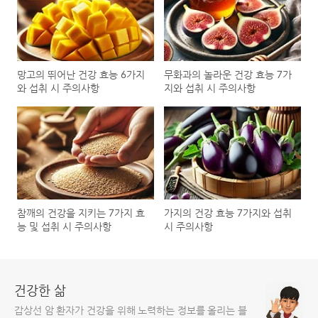
망고의 뛰어난 건강 효능 6가지
무화과의 놀라운 건강 효능 7가
와 섭취 시 주의사항
지와 섭취 시 주의사항
참깨의 건강을 지키는 7가지 효
가지의 건강 효능 7가지와 섭취
능 및 섭취 시 주의사항
시 주의사항
건강한 삶
갑상선 암 환자가 건강을 위해 노력하는 정보를 올리는 블