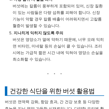
버섯에는 칼륨이 풍부하게 포함되어 있어, 신장 질환
이 있는 사람들은 다량 섭취를 피해야 합니다. 신장
기능이 약할 경우 칼륨 배출이 어려워지면서 고칼륨
혈증이 발생할 수 있습니다.
지나치게 익히지 않도록 주의
버섯은 영양소가 열에 약하기 때문에, 너무 오래 익히
면 비타민, 미네랄 등의 손실이 클 수 있습니다. 조리
시에는 가급적 짧은 시간 내에 익혀야 영양소 손실을
최소화할 수 있습니다.
건강한 식단을 위한 버섯 활용법
버섯은 면역력 강화, 항암 효과, 간 건강 보호 등 다양한
효능을 지닌 영양 가득한 식재료입니다. 다양한 요리에 활