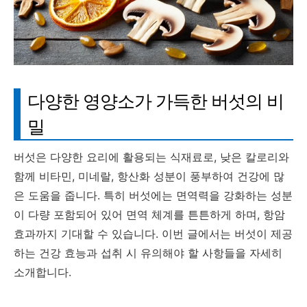
다양한 영양소가 가득한 버섯의 비
밀
버섯은 다양한 요리에 활용되는 식재료로, 낮은 칼로리와
함께 비타민, 미네랄, 항산화 성분이 풍부하여 건강에 많
은 도움을 줍니다. 특히 버섯에는 면역력을 강화하는 성분
이 다량 포함되어 있어 면역 체계를 튼튼하게 하며, 항암
효과까지 기대할 수 있습니다. 이번 글에서는 버섯이 제공
하는 건강 효능과 섭취 시 유의해야 할 사항들을 자세히
소개합니다.